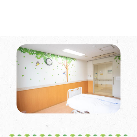
ご入院中の生活について詳しくはこちら
療養生活について(PDF)