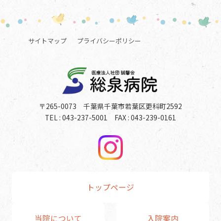
サイトマップ
プライバシーポリシー
〒265-0073 千葉県千葉市若葉区更科町2592
TEL : 043-237-5001 FAX : 043-239-0161
トップページ
当院について
入院案内