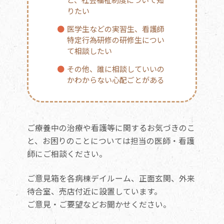
りたい
●
医学生などの実習生、看護師
特定行為研修の研修生につい
て相談したい
●
その他、誰に相談していいの
かわからない心配ごとがある
ご療養中の治療や看護等に関するお気づきのこ
と、お困りのことについては担当の医師・看護
師にご相談ください。
ご意見箱を各病棟デイルーム、正面玄関、外来
待合室、売店付近に設置しています。
ご意見・ご要望などお聞かせください。