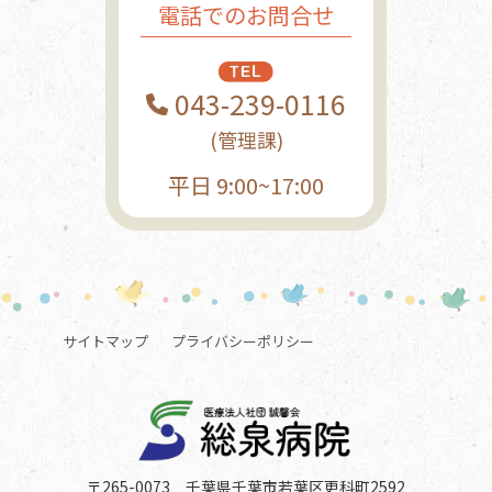
電話でのお問合せ
043-239-0116
(管理課)
平日 9:00~17:00
サイトマップ
プライバシーポリシー
〒265-0073 千葉県千葉市若葉区更科町2592