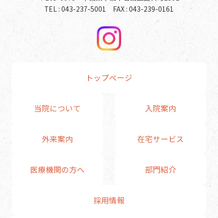
TEL : 043-237-5001 FAX : 043-239-0161
トップページ
当院について
入院案内
外来案内
在宅サービス
医療機関の方へ
部門紹介
採用情報