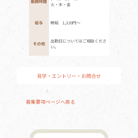
勤務時間
火・木・金
給与
時給 1,320円～
出勤日についてはご相談くださ
その他
い。
見学・エントリー・お問合せ
募集要項ページへ戻る