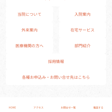
当院について
入院案内
外来案内
在宅サービス
医療機関の方へ
部門紹介
採用情報
各種お申込み・お問い合せ先はこちら
HOME
アクセス
お問合せ一覧
電話する