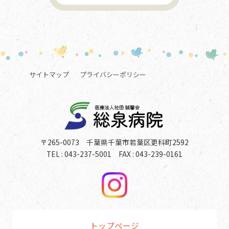
サイトマップ
プライバシーポリシー
〒265-0073 千葉県千葉市若葉区更科町2592
TEL : 043-237-5001 FAX : 043-239-0161
トップページ