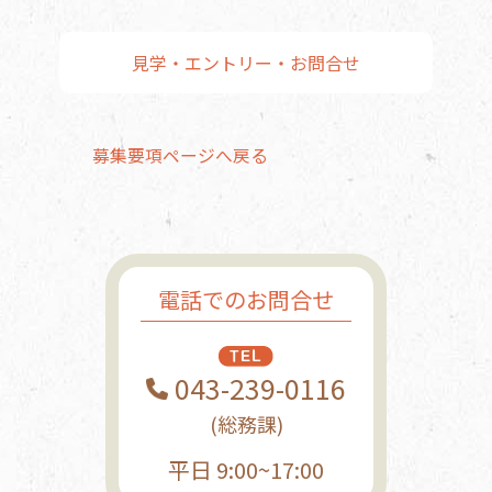
見学・エントリー・お問合せ
募集要項ページへ戻る
電話でのお問合せ
043-239-0116
(総務課)
平日 9:00~17:00