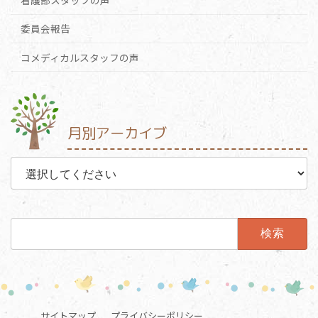
看護部スタッフの声
委員会報告
コメディカルスタッフの声
月別アーカイブ
検
索:
サイトマップ
プライバシーポリシー