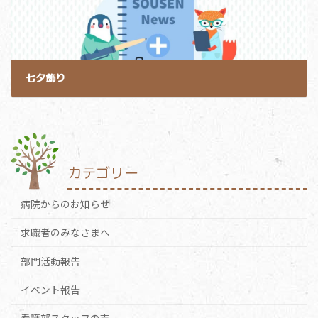
七夕飾り
2019-07-10
カテゴリー
病院からのお知らせ
求職者のみなさまへ
部門活動報告
イベント報告