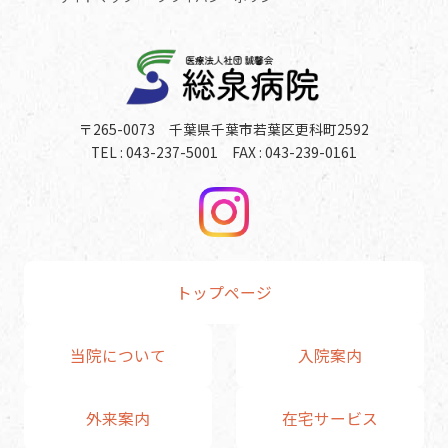
〒265-0073 千葉県千葉市若葉区更科町2592
TEL : 043-237-5001 FAX : 043-239-0161
トップページ
当院について
入院案内
外来案内
在宅サービス