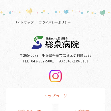
サイトマップ
プライバシーポリシー
〒265-0073 千葉県千葉市若葉区更科町2592
TEL : 043-237-5001 FAX : 043-239-0161
トップページ