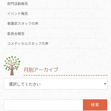
部門活動報告
イベント報告
看護部スタッフの声
委員会報告
コメディカルスタッフの声
月別アーカイブ
検
索: