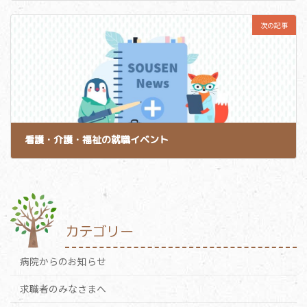
2024-01-04
次の記事
看護・介護・福祉の就職イベント
2024-01-27
カテゴリー
病院からのお知らせ
求職者のみなさまへ