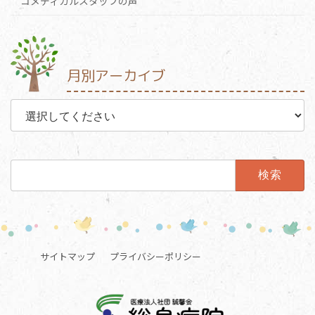
コメディカルスタッフの声
月別アーカイブ
検
索:
サイトマップ
プライバシーポリシー