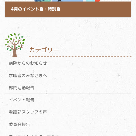
4月のイベント食・特別食
2024-04-23
カテゴリー
病院からのお知らせ
求職者のみなさまへ
部門活動報告
イベント報告
看護部スタッフの声
委員会報告