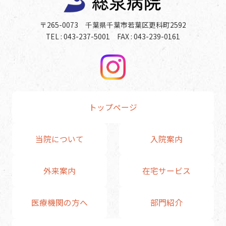
〒265-0073 千葉県千葉市若葉区更科町2592
TEL : 043-237-5001 FAX : 043-239-0161
トップページ
当院について
入院案内
外来案内
在宅サービス
医療機関の方へ
部門紹介