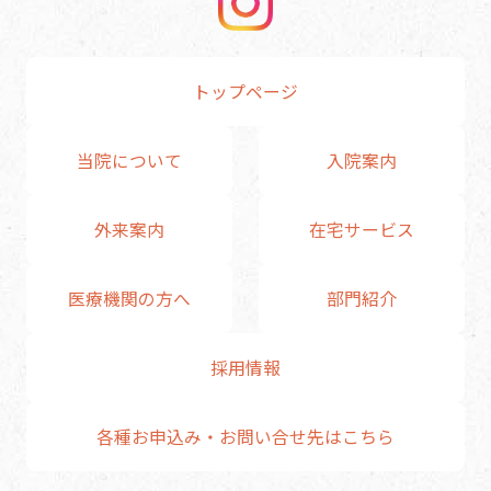
トップページ
当院について
入院案内
外来案内
在宅サービス
医療機関の方へ
部門紹介
採用情報
各種お申込み・お問い合せ先はこちら