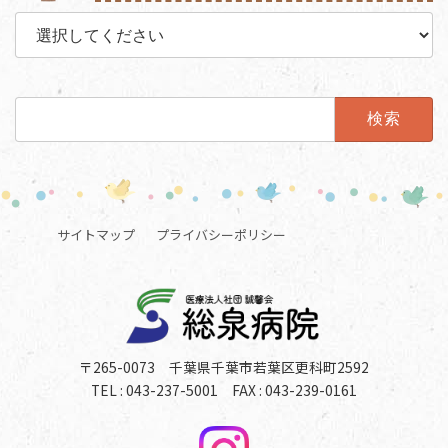
検
索:
サイトマップ
プライバシーポリシー
〒265-0073 千葉県千葉市若葉区更科町2592
TEL : 043-237-5001 FAX : 043-239-0161