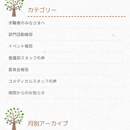
カテゴリー
求職者のみなさまへ
部門活動報告
イベント報告
看護部スタッフの声
委員会報告
コメディカルスタッフの声
病院からのお知らせ
月別アーカイブ