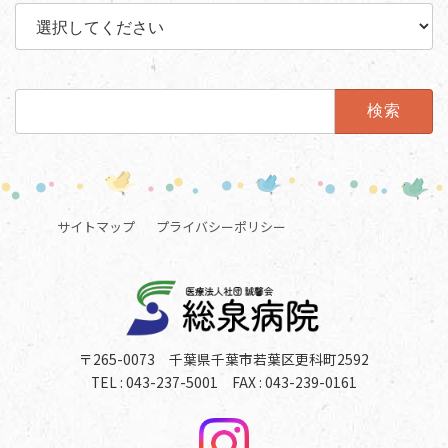
検
索:
サイトマップ
プライバシーポリシー
〒265-0073 千葉県千葉市若葉区更科町2592
TEL : 043-237-5001 FAX : 043-239-0161