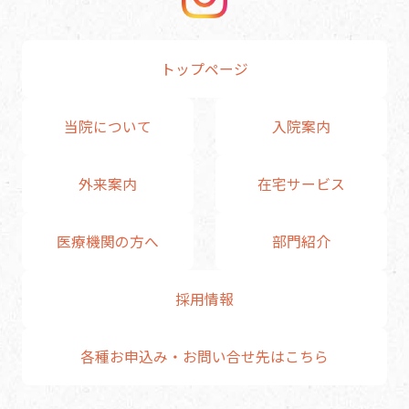
トップページ
当院について
入院案内
外来案内
在宅サービス
医療機関の方へ
部門紹介
採用情報
各種お申込み・お問い合せ先はこちら