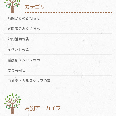
カテゴリー
病院からのお知らせ
求職者のみなさまへ
部門活動報告
イベント報告
看護部スタッフの声
委員会報告
コメディカルスタッフの声
月別アーカイブ