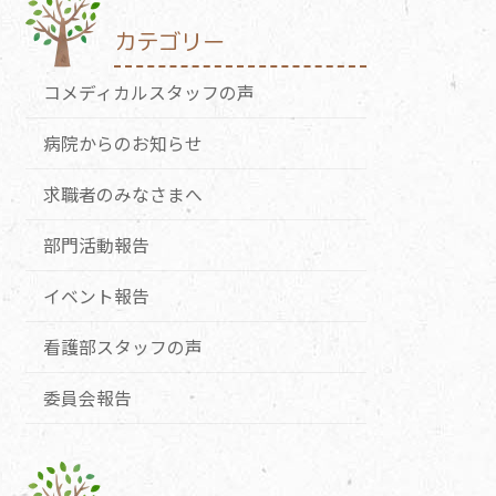
カテゴリー
コメディカルスタッフの声
病院からのお知らせ
求職者のみなさまへ
部門活動報告
イベント報告
看護部スタッフの声
委員会報告