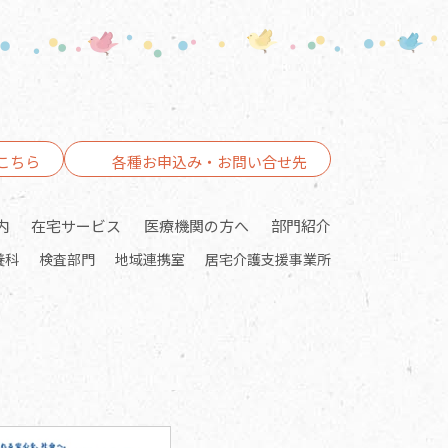
こちら
各種お申込み・お問い合せ先
内
在宅サービス
医療機関の方へ
部門紹介
養科
検査部門
地域連携室
居宅介護支援事業所