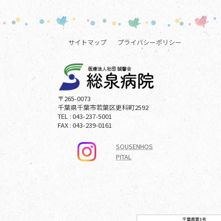
サイトマップ
プライバシーポリシー
〒265-0073
千葉県千葉市若葉区更科町2592
TEL : 043-237-5001
FAX : 043-239-0161
SOUSENHOS
PITAL