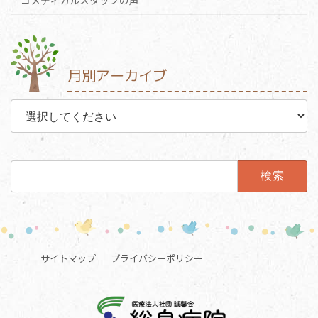
コメディカルスタッフの声
月別アーカイブ
検
索:
サイトマップ
プライバシーポリシー