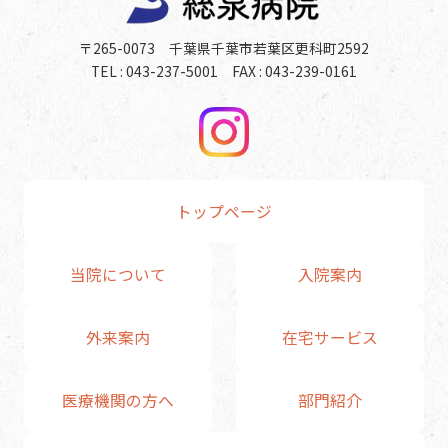
〒265-0073 千葉県千葉市若葉区更科町2592
TEL : 043-237-5001 FAX : 043-239-0161
トップページ
当院について
入院案内
外来案内
在宅サービス
医療機関の方へ
部門紹介