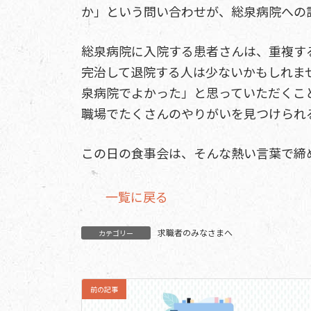
か」という問い合わせが、総泉病院への
総泉病院に入院する患者さんは、重複す
完治して退院する人は少ないかもしれま
泉病院でよかった」と思っていただくこ
職場でたくさんのやりがいを見つけられ
この日の食事会は、そんな熱い言葉で締
一覧に戻る
求職者のみなさまへ
カテゴリー
前の記事