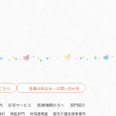
こちら
各種お申込み・お問い合せ先
内
在宅サービス
医療機関の方へ
部門紹介
養科
検査部門
地域連携室
居宅介護支援事業所